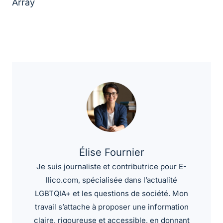
Array
Élise Fournier
Je suis journaliste et contributrice pour E-
llico.com, spécialisée dans l’actualité
LGBTQIA+ et les questions de société. Mon
travail s’attache à proposer une information
claire, rigoureuse et accessible, en donnant