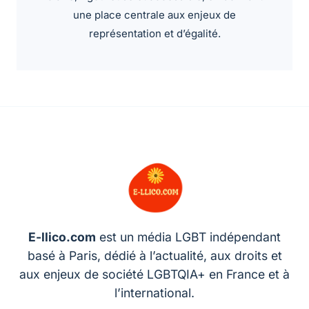
une place centrale aux enjeux de
représentation et d’égalité.
E-llico.com
est un média LGBT indépendant
basé à Paris, dédié à l’actualité, aux droits et
aux enjeux de société LGBTQIA+ en France et à
l’international.