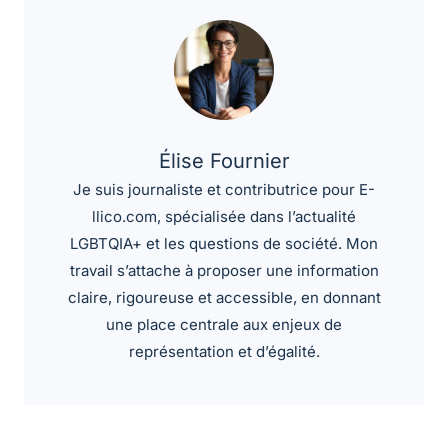
Élise Fournier
Je suis journaliste et contributrice pour E-
llico.com, spécialisée dans l’actualité
LGBTQIA+ et les questions de société. Mon
travail s’attache à proposer une information
claire, rigoureuse et accessible, en donnant
une place centrale aux enjeux de
représentation et d’égalité.