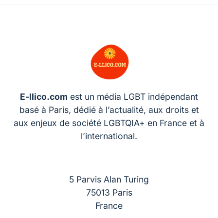
E-llico.com
est un média LGBT indépendant
basé à Paris, dédié à l’actualité, aux droits et
aux enjeux de société LGBTQIA+ en France et à
l’international.
5 Parvis Alan Turing
75013 Paris
France