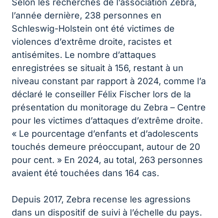
Selon les recherches de l’association Zebra,
l’année dernière, 238 personnes en
Schleswig-Holstein ont été victimes de
violences d’extrême droite, racistes et
antisémites. Le nombre d’attaques
enregistrées se situait à 156, restant à un
niveau constant par rapport à 2024, comme l’a
déclaré le conseiller Félix Fischer lors de la
présentation du monitorage du Zebra – Centre
pour les victimes d’attaques d’extrême droite.
« Le pourcentage d’enfants et d’adolescents
touchés demeure préoccupant, autour de 20
pour cent. » En 2024, au total, 263 personnes
avaient été touchées dans 164 cas.
Depuis 2017, Zebra recense les agressions
dans un dispositif de suivi à l’échelle du pays.