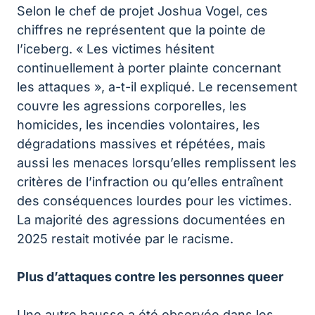
Selon le chef de projet Joshua Vogel, ces
chiffres ne représentent que la pointe de
l’iceberg. « Les victimes hésitent
continuellement à porter plainte concernant
les attaques », a-t-il expliqué. Le recensement
couvre les agressions corporelles, les
homicides, les incendies volontaires, les
dégradations massives et répétées, mais
aussi les menaces lorsqu’elles remplissent les
critères de l’infraction ou qu’elles entraînent
des conséquences lourdes pour les victimes.
La majorité des agressions documentées en
2025 restait motivée par le racisme.
Plus d’attaques contre les personnes queer
Une autre hausse a été observée dans les