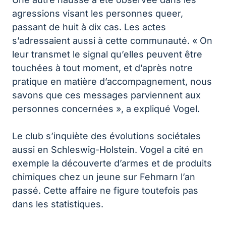
agressions visant les personnes queer,
passant de huit à dix cas. Les actes
s’adressaient aussi à cette communauté. « On
leur transmet le signal qu’elles peuvent être
touchées à tout moment, et d’après notre
pratique en matière d’accompagnement, nous
savons que ces messages parviennent aux
personnes concernées », a expliqué Vogel.
Le club s’inquiète des évolutions sociétales
aussi en Schleswig-Holstein. Vogel a cité en
exemple la découverte d’armes et de produits
chimiques chez un jeune sur Fehmarn l’an
passé. Cette affaire ne figure toutefois pas
dans les statistiques.