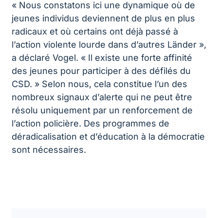
« Nous constatons ici une dynamique où de
jeunes individus deviennent de plus en plus
radicaux et où certains ont déjà passé à
l’action violente lourde dans d’autres Länder »,
a déclaré Vogel. « Il existe une forte affinité
des jeunes pour participer à des défilés du
CSD. » Selon nous, cela constitue l’un des
nombreux signaux d’alerte qui ne peut être
résolu uniquement par un renforcement de
l’action policière. Des programmes de
déradicalisation et d’éducation à la démocratie
sont nécessaires.