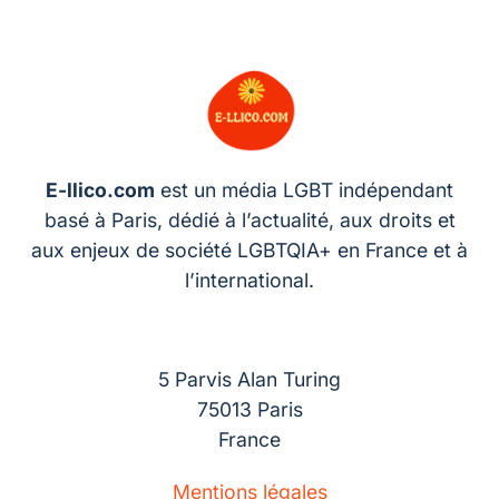
E-llico.com
est un média LGBT indépendant
basé à Paris, dédié à l’actualité, aux droits et
aux enjeux de société LGBTQIA+ en France et à
l’international.
5 Parvis Alan Turing
75013 Paris
France
Mentions légales