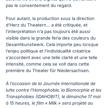
pas le consentement du regard.
Pour autant, la production sous la direction
d’Herz du Theatern… a été critiquée, et
l’interprétation n’a pas toujours été aussi
visible dans la grande feria des couleurs du
Gesamtkunstwerk. Cela importe peu lorsque
l’enjeu politique et l’individualité créatrice
s’accordent avec une telle clarté et une telle
intensité, comme cela se voit dans cette
première du Theater für Niedersachsen.
À l’occasion de la Journée internationale de
lutte contre l’Homophobie, la Biomorphie et les
Transphobies (IDAHOBIT), le dimanche 17 mai
à 15 heures, le film « Milk » sera projeté au