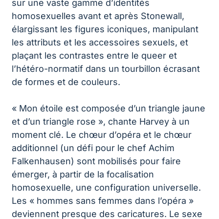
sur une vaste gamme d’identités
homosexuelles avant et après Stonewall,
élargissant les figures iconiques, manipulant
les attributs et les accessoires sexuels, et
plaçant les contrastes entre le queer et
l’hétéro-normatif dans un tourbillon écrasant
de formes et de couleurs.
« Mon étoile est composée d’un triangle jaune
et d’un triangle rose », chante Harvey à un
moment clé. Le chœur d’opéra et le chœur
additionnel (un défi pour le chef Achim
Falkenhausen) sont mobilisés pour faire
émerger, à partir de la focalisation
homosexuelle, une configuration universelle.
Les « hommes sans femmes dans l’opéra »
deviennent presque des caricatures. Le sexe