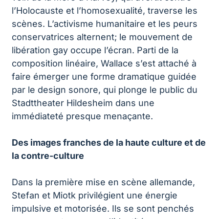
l’Holocauste et l’homosexualité, traverse les
scènes. L’activisme humanitaire et les peurs
conservatrices alternent; le mouvement de
libération gay occupe l’écran. Parti de la
composition linéaire, Wallace s’est attaché à
faire émerger une forme dramatique guidée
par le design sonore, qui plonge le public du
Stadttheater Hildesheim dans une
immédiateté presque menaçante.
Des images franches de la haute culture et de
la contre-culture
Dans la première mise en scène allemande,
Stefan et Miotk privilégient une énergie
impulsive et motorisée. Ils se sont penchés