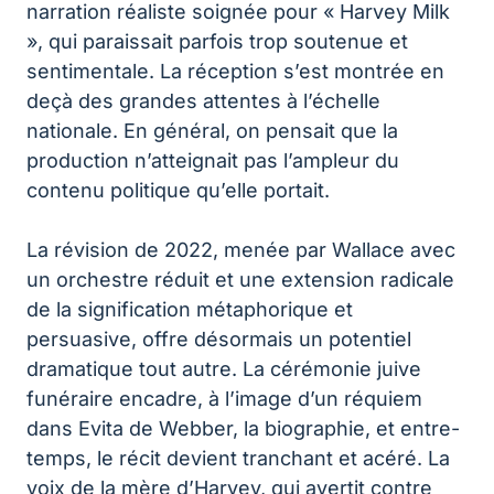
narration réaliste soignée pour « Harvey Milk
», qui paraissait parfois trop soutenue et
sentimentale. La réception s’est montrée en
deçà des grandes attentes à l’échelle
nationale. En général, on pensait que la
production n’atteignait pas l’ampleur du
contenu politique qu’elle portait.
La révision de 2022, menée par Wallace avec
un orchestre réduit et une extension radicale
de la signification métaphorique et
persuasive, offre désormais un potentiel
dramatique tout autre. La cérémonie juive
funéraire encadre, à l’image d’un réquiem
dans Evita de Webber, la biographie, et entre-
temps, le récit devient tranchant et acéré. La
voix de la mère d’Harvey, qui avertit contre