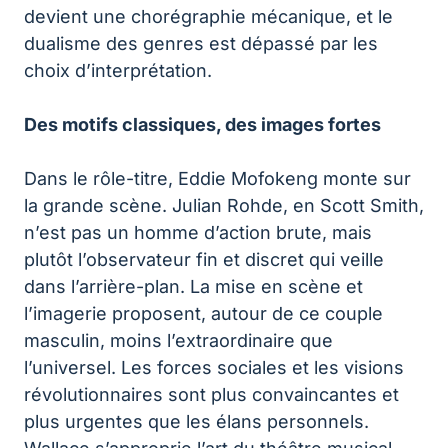
devient une chorégraphie mécanique, et le
dualisme des genres est dépassé par les
choix d’interprétation.
Des motifs classiques, des images fortes
Dans le rôle-titre, Eddie Mofokeng monte sur
la grande scène. Julian Rohde, en Scott Smith,
n’est pas un homme d’action brute, mais
plutôt l’observateur fin et discret qui veille
dans l’arrière-plan. La mise en scène et
l’imagerie proposent, autour de ce couple
masculin, moins l’extraordinaire que
l’universel. Les forces sociales et les visions
révolutionnaires sont plus convaincantes et
plus urgentes que les élans personnels.