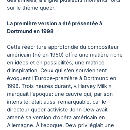
sur le thème queer.
La première version a été présentée à
Dortmund en 1998
Cette réécriture approfondie du compositeur
américain (né en 1960) offre une matière riche
en idées et en possibilités, une matrice
d’inspiration. Ceux qui s’en souviennent
évoquent l’Europe-première à Dortmund en
1998. Trois heures durant, « Harvey Milk »
marquait l’époque: une œuvre qui, par son
intensité, était aussi remarquable, car le
directeur queer activiste John Dew avait
amené sa version d’opéra américain en
Allemagne. À l’époque, Dew privilégiait une