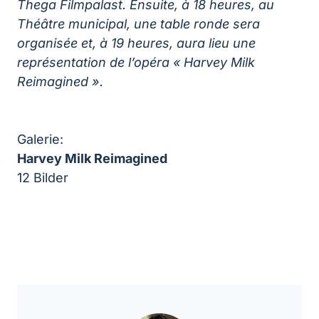
Thega Filmpalast. Ensuite, à 18 heures, au
Théâtre municipal, une table ronde sera
organisée et, à 19 heures, aura lieu une
représentation de l’opéra « Harvey Milk
Reimagined ».
Galerie:
Harvey Milk Reimagined
12 Bilder