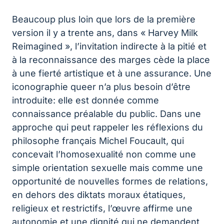
Beaucoup plus loin que lors de la première
version il y a trente ans, dans « Harvey Milk
Reimagined », l’invitation indirecte à la pitié et
à la reconnaissance des marges cède la place
à une fierté artistique et à une assurance. Une
iconographie queer n’a plus besoin d’être
introduite: elle est donnée comme
connaissance préalable du public. Dans une
approche qui peut rappeler les réflexions du
philosophe français Michel Foucault, qui
concevait l’homosexualité non comme une
simple orientation sexuelle mais comme une
opportunité de nouvelles formes de relations,
en dehors des diktats moraux étatiques,
religieux et restrictifs, l’œuvre affirme une
autonomie et une dignité qui ne demandent