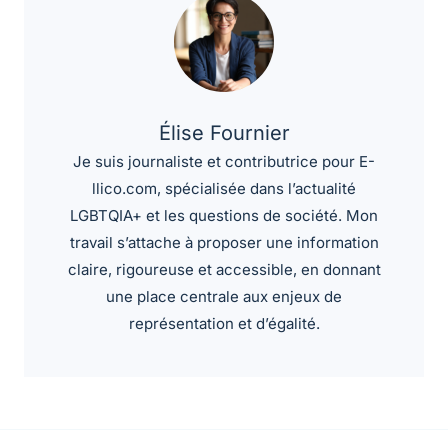
Élise Fournier
Je suis journaliste et contributrice pour E-
llico.com, spécialisée dans l’actualité
LGBTQIA+ et les questions de société. Mon
travail s’attache à proposer une information
claire, rigoureuse et accessible, en donnant
une place centrale aux enjeux de
représentation et d’égalité.