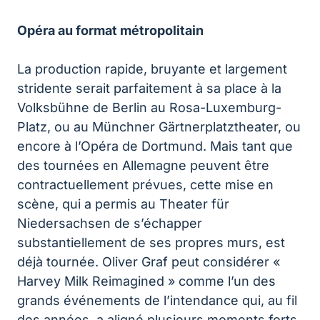
Opéra au format métropolitain
La production rapide, bruyante et largement
stridente serait parfaitement à sa place à la
Volksbühne de Berlin au Rosa-Luxemburg-
Platz, ou au Münchner Gärtnerplatztheater, ou
encore à l’Opéra de Dortmund. Mais tant que
des tournées en Allemagne peuvent être
contractuellement prévues, cette mise en
scène, qui a permis au Theater für
Niedersachsen de s’échapper
substantiellement de ses propres murs, est
déjà tournée. Oliver Graf peut considérer «
Harvey Milk Reimagined » comme l’un des
grands événements de l’intendance qui, au fil
des années, a aligné plusieurs moments forts