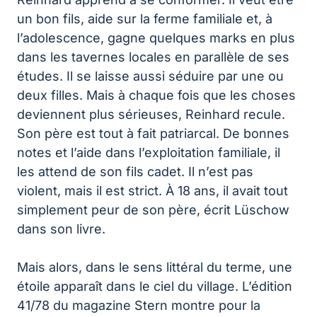
un bon fils, aide sur la ferme familiale et, à
l’adolescence, gagne quelques marks en plus
dans les tavernes locales en parallèle de ses
études. Il se laisse aussi séduire par une ou
deux filles. Mais à chaque fois que les choses
deviennent plus sérieuses, Reinhard recule.
Son père est tout à fait patriarcal. De bonnes
notes et l’aide dans l’exploitation familiale, il
les attend de son fils cadet. Il n’est pas
violent, mais il est strict. À 18 ans, il avait tout
simplement peur de son père, écrit Lüschow
dans son livre.
Mais alors, dans le sens littéral du terme, une
étoile apparaît dans le ciel du village. L’édition
41/78 du magazine Stern montre pour la