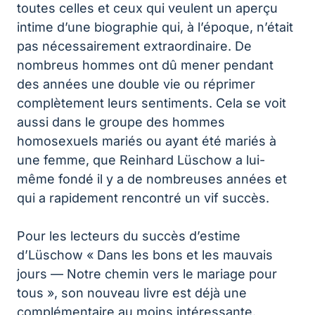
toutes celles et ceux qui veulent un aperçu
intime d’une biographie qui, à l’époque, n’était
pas nécessairement extraordinaire. De
nombreus hommes ont dû mener pendant
des années une double vie ou réprimer
complètement leurs sentiments. Cela se voit
aussi dans le groupe des hommes
homosexuels mariés ou ayant été mariés à
une femme, que Reinhard Lüschow a lui-
même fondé il y a de nombreuses années et
qui a rapidement rencontré un vif succès.
Pour les lecteurs du succès d’estime
d’Lüschow « Dans les bons et les mauvais
jours — Notre chemin vers le mariage pour
tous », son nouveau livre est déjà une
complémentaire au moins intéressante.