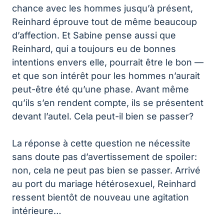
chance avec les hommes jusqu’à présent,
Reinhard éprouve tout de même beaucoup
d’affection. Et Sabine pense aussi que
Reinhard, qui a toujours eu de bonnes
intentions envers elle, pourrait être le bon —
et que son intérêt pour les hommes n’aurait
peut-être été qu’une phase. Avant même
qu’ils s’en rendent compte, ils se présentent
devant l’autel. Cela peut-il bien se passer?
La réponse à cette question ne nécessite
sans doute pas d’avertissement de spoiler:
non, cela ne peut pas bien se passer. Arrivé
au port du mariage hétérosexuel, Reinhard
ressent bientôt de nouveau une agitation
intérieure…