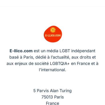
E-llico.com
est un média LGBT indépendant
basé à Paris, dédié à l’actualité, aux droits et
aux enjeux de société LGBTQIA+ en France et à
l’international.
5 Parvis Alan Turing
75013 Paris
France