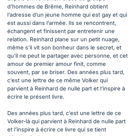
d’hommes de Brême, Reinhard obtient
l’adresse d’un jeune homme qui est gay et qui
est aussi dans l’armée. Ils se rencontrent,
échangent et finissent par entretenir une
relation. Reinhard plane sur un petit nuage,
même s’il vit son bonheur dans le secret, et
qu’il ne peut le partager avec personne, et cet
amour de premier amour finit, comme
souvent, par se briser. Des années plus tard,
c’est une lettre de ce même Volker qui
parvient à Reinhard de nulle part et l’inspire à
écrire le présent livre.
Des années plus tard, c’est une lettre de ce
Volker-là qui parvient à Reinhard de nulle part
et l’inspire à écrire ce livre qui se tient