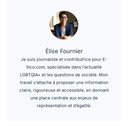
Élise Fournier
Je suis journaliste et contributrice pour E-
llico.com, spécialisée dans l’actualité
LGBTQIA+ et les questions de société. Mon
travail s’attache à proposer une information
claire, rigoureuse et accessible, en donnant
une place centrale aux enjeux de
représentation et d’égalité.