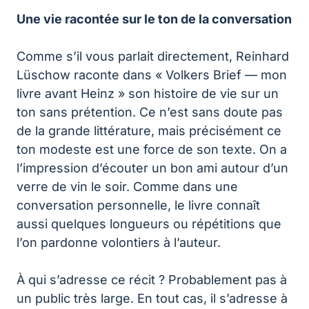
Une vie racontée sur le ton de la conversation
Comme s’il vous parlait directement, Reinhard
Lüschow raconte dans « Volkers Brief — mon
livre avant Heinz » son histoire de vie sur un
ton sans prétention. Ce n’est sans doute pas
de la grande littérature, mais précisément ce
ton modeste est une force de son texte. On a
l’impression d’écouter un bon ami autour d’un
verre de vin le soir. Comme dans une
conversation personnelle, le livre connaît
aussi quelques longueurs ou répétitions que
l’on pardonne volontiers à l’auteur.
À qui s’adresse ce récit ? Probablement pas à
un public très large. En tout cas, il s’adresse à