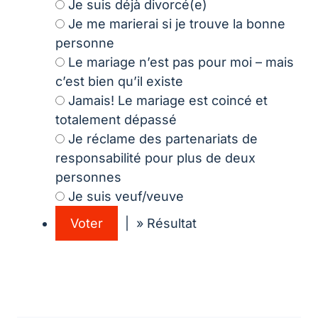
Je suis déjà divorcé(e)
Je me marierai si je trouve la bonne
personne
Le mariage n’est pas pour moi – mais
c’est bien qu’il existe
Jamais! Le mariage est coincé et
totalement dépassé
Je réclame des partenariats de
responsabilité pour plus de deux
personnes
Je suis veuf/veuve
| » Résultat