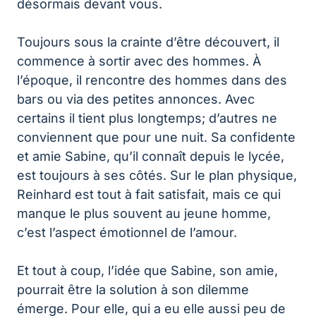
désormais devant vous.
Toujours sous la crainte d’être découvert, il
commence à sortir avec des hommes. À
l’époque, il rencontre des hommes dans des
bars ou via des petites annonces. Avec
certains il tient plus longtemps; d’autres ne
conviennent que pour une nuit. Sa confidente
et amie Sabine, qu’il connaît depuis le lycée,
est toujours à ses côtés. Sur le plan physique,
Reinhard est tout à fait satisfait, mais ce qui
manque le plus souvent au jeune homme,
c’est l’aspect émotionnel de l’amour.
Et tout à coup, l’idée que Sabine, son amie,
pourrait être la solution à son dilemme
émerge. Pour elle, qui a eu elle aussi peu de