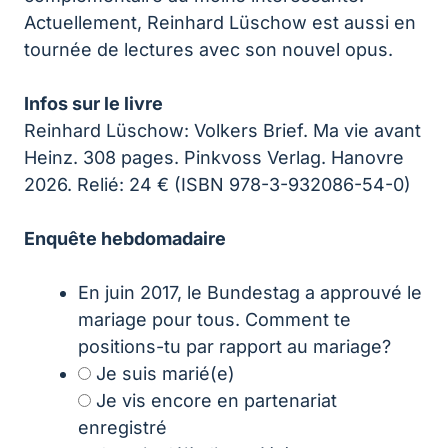
Actuellement, Reinhard Lüschow est aussi en
tournée de lectures avec son nouvel opus.
Infos sur le livre
Reinhard Lüschow: Volkers Brief. Ma vie avant
Heinz. 308 pages. Pinkvoss Verlag. Hanovre
2026. Relié: 24 € (ISBN 978-3-932086-54-0)
Enquête hebdomadaire
En juin 2017, le Bundestag a approuvé le
mariage pour tous. Comment te
positions-tu par rapport au mariage?
Je suis marié(e)
Je vis encore en partenariat
enregistré