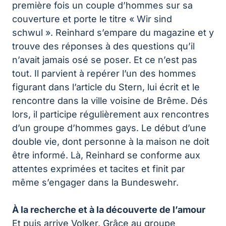
première fois un couple d’hommes sur sa
couverture et porte le titre « Wir sind
schwul ». Reinhard s’empare du magazine et y
trouve des réponses à des questions qu’il
n’avait jamais osé se poser. Et ce n’est pas
tout. Il parvient à repérer l’un des hommes
figurant dans l’article du Stern, lui écrit et le
rencontre dans la ville voisine de Brême. Dés
lors, il participe régulièrement aux rencontres
d’un groupe d’hommes gays. Le début d’une
double vie, dont personne à la maison ne doit
être informé. Là, Reinhard se conforme aux
attentes exprimées et tacites et finit par
même s’engager dans la Bundeswehr.
À la recherche et à la découverte de l’amour
Et puis arrive Volker. Grâce au groupe