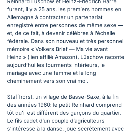
Reinhard Lüschow et Heinz-Friedrich Harre
furent, il y a 25 ans, les premiers hommes en
Allemagne à contracter un partenariat
enregistré entre personnes de même sexe —
et, de ce fait, à devenir célèbres à l’échelle
fédérale. Dans son nouveau et très personnel
mémoire « Volkers Brief — Ma vie avant
Heinz » (lien affilié Amazon), Lüschow raconte
aujourd’hui les tourments intérieurs, le
mariage avec une femme et le long
cheminement vers son vrai moi.
Staffhorst, un village de Basse-Saxe, à la fin
des années 1960: le petit Reinhard comprend
tôt qu’il est différent des garçons du quartier.
Le fils cadet d’un couple d’agriculteurs
s’intéresse à la danse, joue secrètement avec