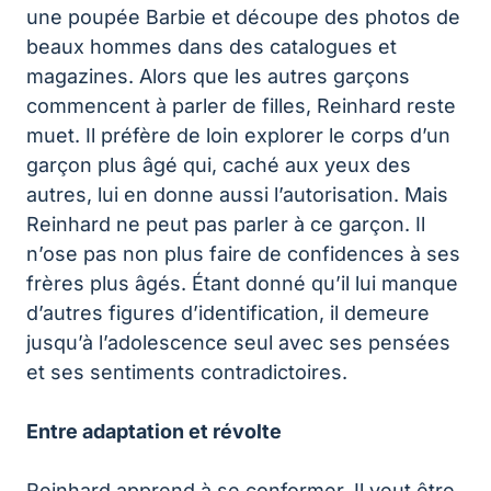
une poupée Barbie et découpe des photos de
beaux hommes dans des catalogues et
magazines. Alors que les autres garçons
commencent à parler de filles, Reinhard reste
muet. Il préfère de loin explorer le corps d’un
garçon plus âgé qui, caché aux yeux des
autres, lui en donne aussi l’autorisation. Mais
Reinhard ne peut pas parler à ce garçon. Il
n’ose pas non plus faire de confidences à ses
frères plus âgés. Étant donné qu’il lui manque
d’autres figures d’identification, il demeure
jusqu’à l’adolescence seul avec ses pensées
et ses sentiments contradictoires.
Entre adaptation et révolte
Reinhard apprend à se conformer. Il veut être