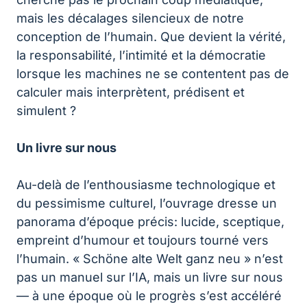
mais les décalages silencieux de notre
conception de l’humain. Que devient la vérité,
la responsabilité, l’intimité et la démocratie
lorsque les machines ne se contentent pas de
calculer mais interprètent, prédisent et
simulent ?
Un livre sur nous
Au-delà de l’enthousiasme technologique et
du pessimisme culturel, l’ouvrage dresse un
panorama d’époque précis: lucide, sceptique,
empreint d’humour et toujours tourné vers
l’humain. « Schöne alte Welt ganz neu » n’est
pas un manuel sur l’IA, mais un livre sur nous
— à une époque où le progrès s’est accéléré