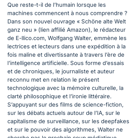
Que reste-t-il de l’humain lorsque les
machines commencent à nous comprendre ?
Dans son nouvel ouvrage « Schöne alte Welt
ganz neu » (lien affilié Amazon), le rédacteur
de E-llico.com, Wolfgang Walter, emmène les
lectrices et lecteurs dans une expédition à la
fois maline et divertissante à travers l’ère de
l’intelligence artificielle. Sous forme d’essais
et de chroniques, le journaliste et auteur
reconnu met en relation le présent
technologique avec la mémoire culturelle, la
clarté philosophique et l’ironie littéraire.
S’appuyant sur des films de science-fiction,
sur les débats actuels autour de l’IA, sur le
capitalisme de surveillance, sur les deepfakes
et sur le pouvoir des algorithmes, Walter ne
cherche pas le prochain coup médiatique,