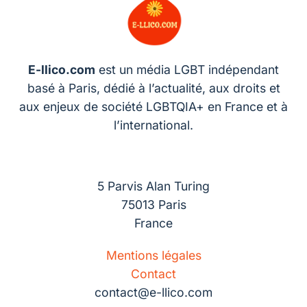
E-llico.com
est un média LGBT indépendant
basé à Paris, dédié à l’actualité, aux droits et
aux enjeux de société LGBTQIA+ en France et à
l’international.
5 Parvis Alan Turing
75013 Paris
France
Mentions légales
Contact
contact@e-llico.com