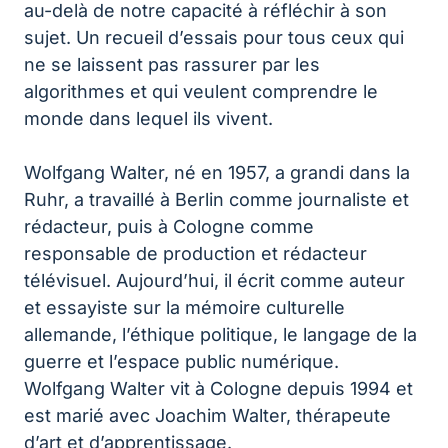
au-delà de notre capacité à réfléchir à son
sujet. Un recueil d’essais pour tous ceux qui
ne se laissent pas rassurer par les
algorithmes et qui veulent comprendre le
monde dans lequel ils vivent.
Wolfgang Walter, né en 1957, a grandi dans la
Ruhr, a travaillé à Berlin comme journaliste et
rédacteur, puis à Cologne comme
responsable de production et rédacteur
télévisuel. Aujourd’hui, il écrit comme auteur
et essayiste sur la mémoire culturelle
allemande, l’éthique politique, le langage de la
guerre et l’espace public numérique.
Wolfgang Walter vit à Cologne depuis 1994 et
est marié avec Joachim Walter, thérapeute
d’art et d’apprentissage.