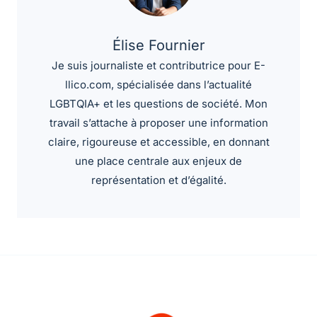
Élise Fournier
Je suis journaliste et contributrice pour E-
llico.com, spécialisée dans l’actualité
LGBTQIA+ et les questions de société. Mon
travail s’attache à proposer une information
claire, rigoureuse et accessible, en donnant
une place centrale aux enjeux de
représentation et d’égalité.