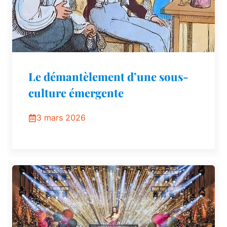
Le démantèlement d’une sous-
culture émergente
3 mars 2026