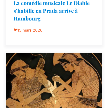
La comédie musicale Le Diable
s’habille en Prada arrive à
Hambourg
15 mars 2026