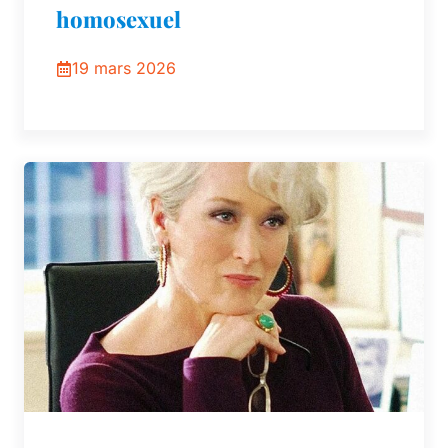
homosexuel
19 mars 2026