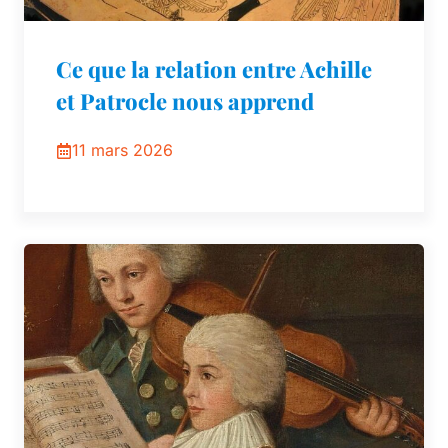
Ce que la relation entre Achille
et Patrocle nous apprend
11 mars 2026