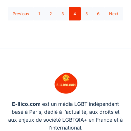
Previous
1
2
3
4
5
6
Next
E-llico.com
est un média LGBT indépendant
basé à Paris, dédié à l’actualité, aux droits et
aux enjeux de société LGBTQIA+ en France et à
l’international.