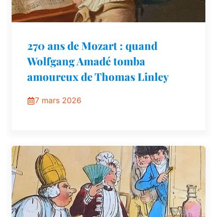
270 ans de Mozart : quand
Wolfgang Amadé tomba
amoureux de Thomas Linley
7 mars 2026