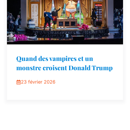
Quand des vampires et un
monstre croisent Donald Trump
23 février 2026