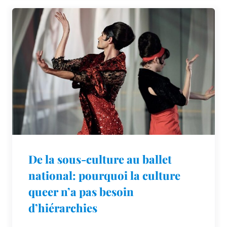
De la sous-culture au ballet
national: pourquoi la culture
queer n’a pas besoin
d’hiérarchies